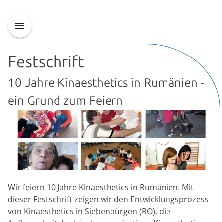
Festschrift
10 Jahre Kinaesthetics in Rumänien -
ein Grund zum Feiern
Wir feiern 10 Jahre Kinaesthetics in Rumänien. Mit
dieser Festschrift zeigen wir den Entwicklungsprozess
von Kinaesthetics in Siebenbürgen (RO), die