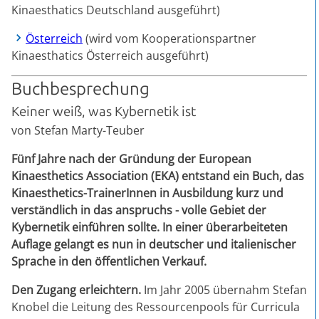
Kinaesthatics Deutschland ausgeführt)
Österreich
(wird vom Kooperationspartner
Kinaesthatics Österreich ausgeführt)
Buchbesprechung
Keiner weiß, was Kybernetik ist
von Stefan Marty-Teuber
Fünf Jahre nach der Gründung der European
Kinaesthetics Association (EKA) entstand ein Buch, das
Kinaesthetics-TrainerInnen in Ausbildung kurz und
verständlich in das anspruchs - volle Gebiet der
Kybernetik einführen sollte. In einer überarbeiteten
Auflage gelangt es nun in deutscher und italienischer
Sprache in den öffentlichen Verkauf.
Den Zugang erleichtern.
Im Jahr 2005 übernahm Stefan
Knobel die Leitung des Ressourcenpools für Curricula