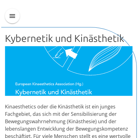
Kybernetik und Kinästhetik
Kinaesthetics oder die Kinästhetik ist ein junges
Fachgebiet, das sich mit der Sensibilisierung der
Bewegungswahrnehmung (Kinästhesie) und der
lebenslangen Entwicklung der Bewegungskompetenz
beschäftigt. Für viele Menschen stellt es eine wertvolle