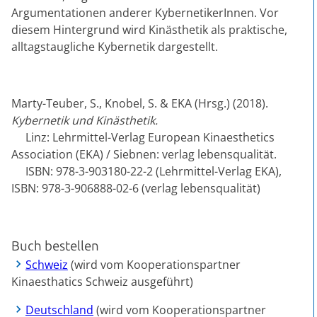
Argumentationen anderer KybernetikerInnen. Vor
diesem Hintergrund wird Kinästhetik als praktische,
alltagstaugliche Kybernetik dargestellt.
Marty-Teuber, S., Knobel, S. & EKA (Hrsg.) (2018).
Kybernetik und Kinästhetik.
Linz: Lehrmittel-Verlag European Kinaesthetics
Association (EKA) / Siebnen: verlag lebensqualität.
ISBN: 978-3-903180-22-2 (Lehrmittel-Verlag EKA),
ISBN: 978-3-906888-02-6 (verlag lebensqualität)
Buch bestellen
Schweiz
(wird vom Kooperationspartner
Kinaesthatics Schweiz ausgeführt)
Deutschland
(wird vom Kooperationspartner