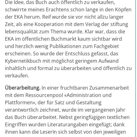
Die Idee, das Buch auch öffentlich zu verkaufen,
schwirrte meines Erachtens schon lange in den Köpfen
der EKA herum. Reif wurde sie vor nicht allzu langer
Zeit, als eine Kooperation mit dem Verlag der stiftung
lebensqualität zum Thema wurde. Klar war, dass die
EKA im öffentlichen Buchmarkt kaum sichtbar wird
und herzlich wenig Publikationen zum Fachgebiet
erscheinen. So wurde der Entschluss gefasst, das
Kybernetikbuch mit möglichst geringem Aufwand
inhaltlich und formal zu überarbeiten und öffentlich zu
verkaufen.
Überarbeitung.
In einer fruchtbaren Zusammenarbeit
mit dem Ressourcenpool «Administration und
Plattformen», der für Satz und Gestaltung
verantwortlich zeichnet, wurde im vergangenen Jahr
das Buch überarbeitet. Nebst geringfügigen textlichen
Eingriffen wurden Literaturangaben eingefügt; dank
ihnen kann die LeserIn sich selbst von den jeweiligen