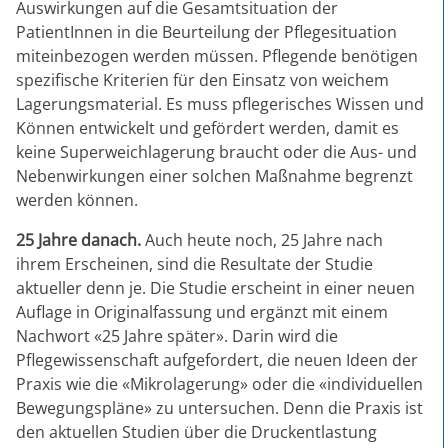
Auswirkungen auf die Gesamtsituation der
PatientInnen in die Beurteilung der Pflegesituation
miteinbezogen werden müssen. Pflegende benötigen
spezifische Kriterien für den Einsatz von weichem
Lagerungsmaterial. Es muss pflegerisches Wissen und
Können entwickelt und gefördert werden, damit es
keine Superweichlagerung braucht oder die Aus- und
Nebenwirkungen einer solchen Maßnahme begrenzt
werden können.
25 Jahre danach.
Auch heute noch, 25 Jahre nach
ihrem Erscheinen, sind die Resultate der Studie
aktueller denn je. Die Studie erscheint in einer neuen
Auflage in Originalfassung und ergänzt mit einem
Nachwort «25 Jahre später». Darin wird die
Pflegewissenschaft aufgefordert, die neuen Ideen der
Praxis wie die «Mikrolagerung» oder die «individuellen
Bewegungspläne» zu untersuchen. Denn die Praxis ist
den aktuellen Studien über die Druckentlastung