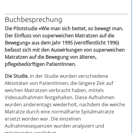
Buchbesprechung
Die Pilotstudie «Wie man sich bettet, so bewegt man.
Der Einfluss von superweichen Matratzen auf die
Bewegung» aus dem Jahr 1995 (veröffentlicht 1996)
befasst sich mit den Auswirkungen von superweichen
Matratzen auf die Bewegung von älteren,
pflegebedürftigen PatientInnen.
Die Studie.
In der Studie wurden verschiedene
Aktivitäten von PatientInnen, die längere Zeit auf
weichen Matratzen verbracht haben, mittels
Videoaufnahmen festgehalten. Diese Aufnahmen
wurden anderentags wiederholt, nachdem die weiche
Matratze durch eine normalharte Spitalmatratze
ersetzt worden war. Die einzelnen
Aufnahmesequenzen wurden analysiert und