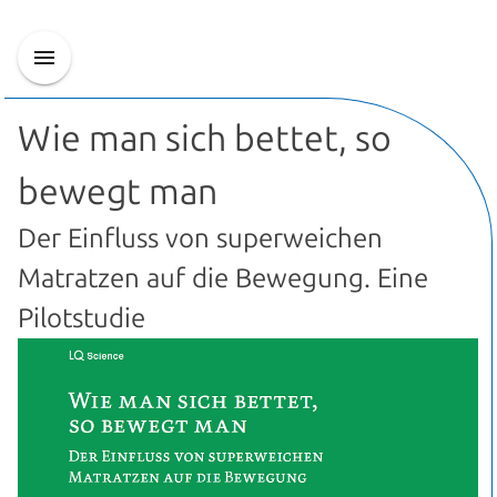
Wie man sich bettet, so
bewegt man
Der Einfluss von superweichen
Matratzen auf die Bewegung. Eine
Pilotstudie