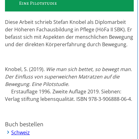
Diese Arbeit schrieb Stefan Knobel als Diplomarbeit
der Höheren Fachausbildung in Pflege (HöFa II SBK). Er
befasst sich mit Aspekten der menschlichen Bewegung
und der direkten Körpererfahrung durch Bewegung.
Knobel, S. (2019).
Wie man sich bettet, so bewegt man.
Der Einfluss von superweichen Matratzen auf die
Bewegung. Eine Pilotstudie.
Erstauflage 1996. Zweite Auflage 2019. Siebnen:
Verlag stiftung lebensqualität. ISBN 978-3-906888-06-4.
Buch bestellen
Schweiz