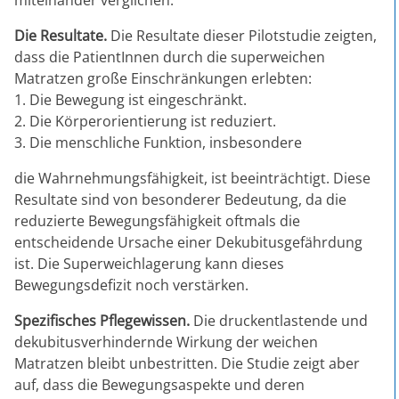
miteinander verglichen.
Die Resultate.
Die Resultate dieser Pilotstudie zeigten,
dass die PatientInnen durch die superweichen
Matratzen große Einschränkungen erlebten:
1. Die Bewegung ist eingeschränkt.
2. Die Körperorientierung ist reduziert.
3. Die menschliche Funktion, insbesondere
die Wahrnehmungsfähigkeit, ist beeinträchtigt. Diese
Resultate sind von besonderer Bedeutung, da die
reduzierte Bewegungsfähigkeit oftmals die
entscheidende Ursache einer Dekubitusgefährdung
ist. Die Superweichlagerung kann dieses
Bewegungsdefizit noch verstärken.
Spezifisches Pflegewissen.
Die druckentlastende und
dekubitusverhindernde Wirkung der weichen
Matratzen bleibt unbestritten. Die Studie zeigt aber
auf, dass die Bewegungsaspekte und deren