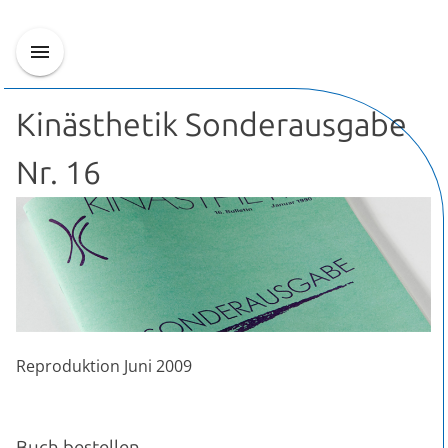
Kinästhetik Sonderausgabe
Nr. 16
Reproduktion Juni 2009
Buch bestellen