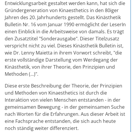
Entwicklungsarbeit gestaltet werden kann, hat sich die
Gründergeneration von Kinaesthetics in den 80iger
Jahren des 20. Jahrhunderts gestellt. Das Kinästhetik
Bulletin Nr. 16 vom Januar 1990 ermöglicht der LeserIn
einen Einblick in die Arbeitsweise von damals. Es trägt
den Zusatztitel "Sonderausgabe". Dieser Titelzusatz
verspricht nicht zu viel. Dieses Kinästhetik Bulletin ist,
wie Dr. Lenny Maietta in ihrem Vorwort schreibt, "die
erste vollständige Darstellung vom Werdegang der
Kinästhetik, von ihrer Theorie, den Prinzipien und
Methoden (...)".
Diese erste Beschreibung der Theorie, der Prinzipien
und Methoden von Kinaesthetics ist durch die
Interaktion von vielen Menschen entstanden - in der
gemeinsamen Bewegung - in der gemeinsamen Suche
nach Worten für die Erfahrungen. Aus dieser Arbeit ist
eine Fachsprache entstanden, die sich auch heute
noch ständig weiter differenziert.