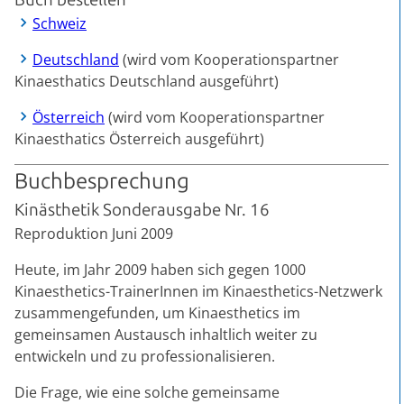
Schweiz
Deutschland
(wird vom Kooperationspartner
Kinaesthatics Deutschland ausgeführt)
Österreich
(wird vom Kooperationspartner
Kinaesthatics Österreich ausgeführt)
Buchbesprechung
Kinästhetik Sonderausgabe Nr. 16
Reproduktion Juni 2009
Heute, im Jahr 2009 haben sich gegen 1000
Kinaesthetics-TrainerInnen im Kinaesthetics-Netzwerk
zusammengefunden, um Kinaesthetics im
gemeinsamen Austausch inhaltlich weiter zu
entwickeln und zu professionalisieren.
Die Frage, wie eine solche gemeinsame