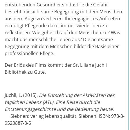
entstehenden Gesundheitsindustrie die Gefahr
besteht, die achtsame Begegnung mit dem Menschen
aus dem Auge zu verlieren. Ihr engagiertes Auftreten
ermutigt Pflegende dazu, immer wieder neu zu
reflektieren: Wie gehe ich auf den Menschen zu? Was
macht das menschliche Leben aus? Die achtsame
Begegnung mit dem Menschen bildet die Basis einer
professionellen Pflege.
Der Erlös des Films kommt der Sr. Liliane Juchli
Bibliothek zu Gute.
Juchli, L. (2015).
Die Entstehung der Aktivitäten des
täglichen Lebens (ATL). Eine Reise durch die
Entstehungsgeschichte und die Bedeutung heute.
Siebnen: verlag lebensqualität, Siebnen. ISBN: 978-3-
9523887-8-5