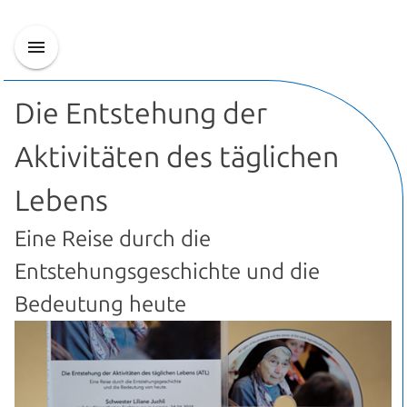
Die Entstehung der
Aktivitäten des täglichen
Lebens
Eine Reise durch die
Entstehungsgeschichte und die
Bedeutung heute