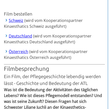
Film bestellen
Schweiz
(wird vom Kooperationspartner
Kinaesthatics Schweiz ausgeführt)
Deutschland
(wird vom Kooperationspartner
Kinaesthatics Deutschland ausgeführt)
Österreich
(wird vom Kooperationspartner
Kinaesthatics Österreich ausgeführt)
Filmbesprechung
Ein Film, der Pflegegeschichte lebendig werden
lässt - Geschichte und Bedeutung der ATL
Was ist die Bedeutung der Aktivitäten des täglichen
Lebens? Wie ist dieses Pflegemodell entstanden? Und
was ist seine Zukunft? Diesen Fragen hat sich
Schwester Liliane Juchli an der Kinaesthetics-