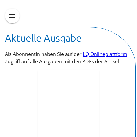
Aktuelle Ausgabe
Als AbonnentIn haben Sie auf der
LQ Onlineplattform
Zugriff auf alle Ausgaben mit den PDFs der Artikel.