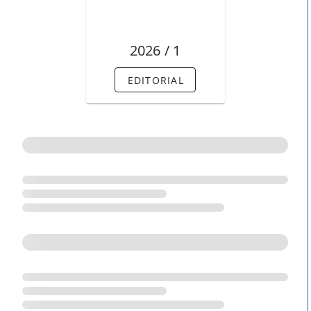
2026 / 1
EDITORIAL